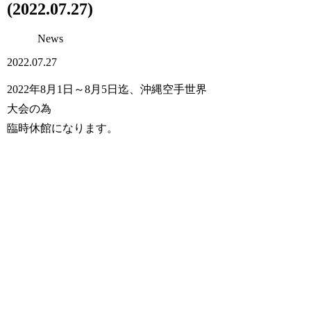
(2022.07.27)
News
2022.07.27
2022年8月1日～8月5日迄、沖縄空手世界
大会の為
臨時休館になります。