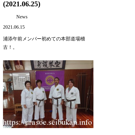
(2021.06.25)
News
2021.06.15
浦添午前メンバー初めての本部道場稽
古！。