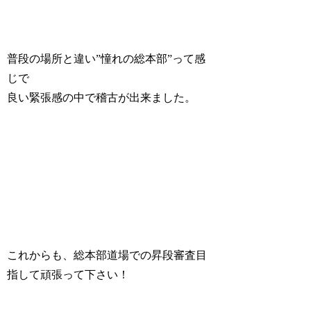
普段の場所と違い”憧れの総本部”って感
じで
良い緊張感の中で稽古が出来ました。
これからも、総本部道場での昇段審査目
指して頑張って下さい！