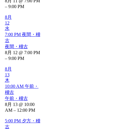
8月 11 @ 7:00 PM
– 9:00 PM
8月
12
水
7:00 PM
夜間・稽
古
夜間・稽古
8月 12 @ 7:00 PM
– 9:00 PM
8月
13
木
10:00 AM
午前・
稽古
午前・稽古
8月 13 @ 10:00
AM – 12:00 PM
5:00 PM
夕方・稽
古