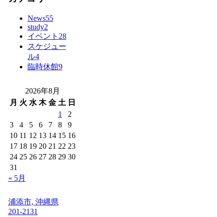
News
55
study
2
イベント
28
スケジュー
ル
4
臨時休館
9
2026年8月
月
火
水
木
金
土
日
1
2
3
4
5
6
7
8
9
10
11
12
13
14
15
16
17
18
19
20
21
22
23
24
25
26
27
28
29
30
31
« 5月
浦添市
,
沖縄県
201-2131