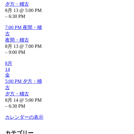
夕方・稽古
8月 13 @ 5:00 PM
– 6:30 PM
7:00 PM
夜間・稽
古
夜間・稽古
8月 13 @ 7:00 PM
– 9:00 PM
8月
14
金
5:00 PM
夕方・稽
古
夕方・稽古
8月 14 @ 5:00 PM
– 6:30 PM
カレンダーの表示
カテゴリー