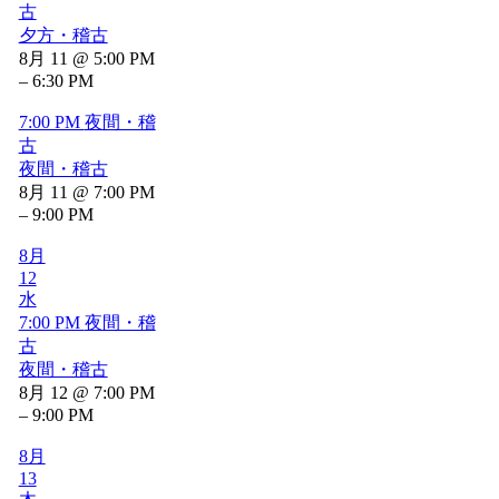
古
夕方・稽古
8月 11 @ 5:00 PM
– 6:30 PM
7:00 PM
夜間・稽
古
夜間・稽古
8月 11 @ 7:00 PM
– 9:00 PM
8月
12
水
7:00 PM
夜間・稽
古
夜間・稽古
8月 12 @ 7:00 PM
– 9:00 PM
8月
13