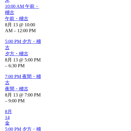
木
10:00 AM
午前・
稽古
午前・稽古
8月 13 @ 10:00
AM – 12:00 PM
5:00 PM
夕方・稽
古
夕方・稽古
8月 13 @ 5:00 PM
– 6:30 PM
7:00 PM
夜間・稽
古
夜間・稽古
8月 13 @ 7:00 PM
– 9:00 PM
8月
14
金
5:00 PM
夕方・稽