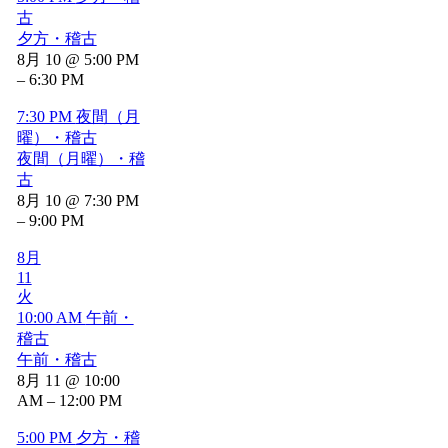
古
夕方・稽古
8月 10 @ 5:00 PM
– 6:30 PM
7:30 PM
夜間（月
曜）・稽古
夜間（月曜）・稽
古
8月 10 @ 7:30 PM
– 9:00 PM
8月
11
火
10:00 AM
午前・
稽古
午前・稽古
8月 11 @ 10:00
AM – 12:00 PM
5:00 PM
夕方・稽