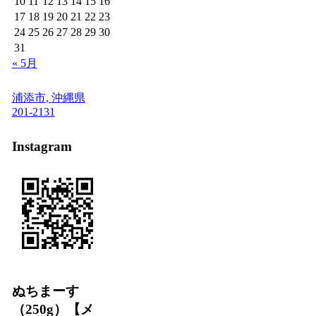
10
11
12
13
14
15
16
17
18
19
20
21
22
23
24
25
26
27
28
29
30
31
« 5月
浦添市
,
沖縄県
201-2131
Instagram
ぬちまーす
（250g）【メ